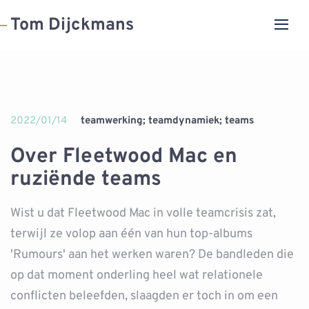
Tom Dijckmans
2022/01/14
teamwerking; teamdynamiek; teams
Over Fleetwood Mac en
ruziënde teams
Wist u dat Fleetwood Mac in volle teamcrisis zat,
terwijl ze volop aan één van hun top-albums
'Rumours' aan het werken waren? De bandleden die
op dat moment onderling heel wat relationele
conflicten beleefden, slaagden er toch in om een