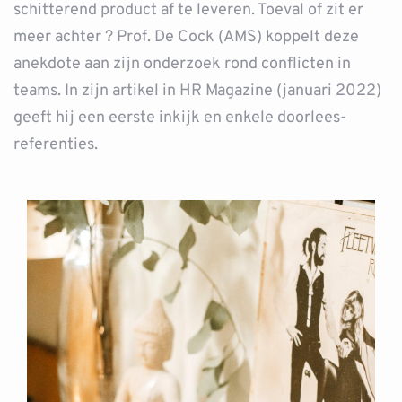
schitterend product af te leveren. Toeval of zit er
meer achter ? Prof. De Cock (AMS) koppelt deze
anekdote aan zijn onderzoek rond conflicten in
teams. In zijn artikel in HR Magazine (januari 2022)
geeft hij een eerste inkijk en enkele doorlees-
referenties.