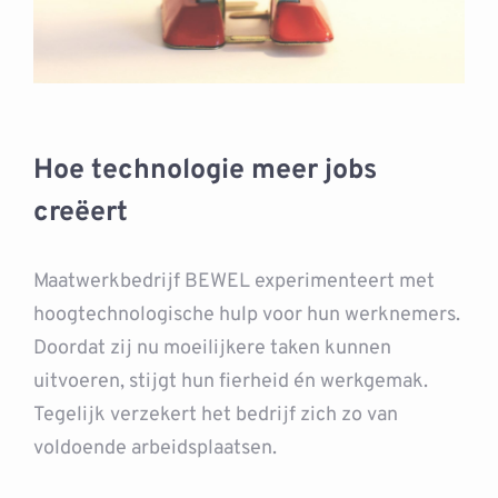
Hoe technologie meer jobs
creëert
Maatwerkbedrijf BEWEL experimenteert met
hoogtechnologische hulp voor hun werknemers.
Doordat zij nu moeilijkere taken kunnen
uitvoeren, stijgt hun fierheid én werkgemak.
Tegelijk verzekert het bedrijf zich zo van
voldoende arbeidsplaatsen.