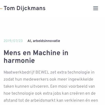
Tom Dijckmans
2019/07/23
AI, arbeidsinnovatie
Mens en Machine in
harmonie
Maatwerkbedrijf BEWEL zet extra technologie in
zodat hun medewerkers ook meer ingewikkelde
taken kunnen uitvoeren. Een mooi voorbeeld van
hoe technologie ook extra jobs kan creëren en de
afstand tot de arbeidsmarkt kan verkleinen én een