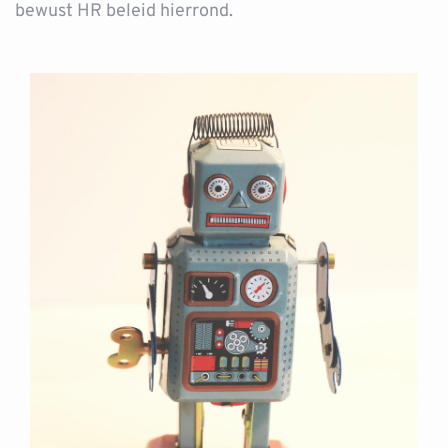
bewust HR beleid hierrond.