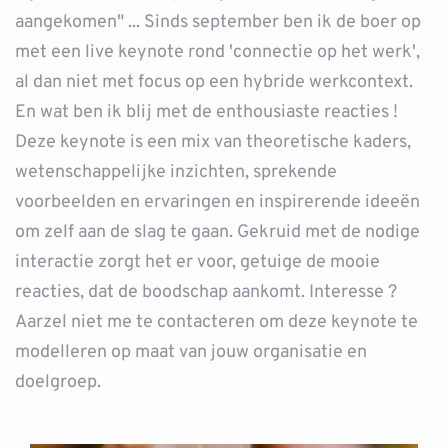
aangekomen" ... Sinds september ben ik de boer op
met een live keynote rond 'connectie op het werk',
al dan niet met focus op een hybride werkcontext.
En wat ben ik blij met de enthousiaste reacties !
Deze keynote is een mix van theoretische kaders,
wetenschappelijke inzichten, sprekende
voorbeelden en ervaringen en inspirerende ideeën
om zelf aan de slag te gaan. Gekruid met de nodige
interactie zorgt het er voor, getuige de mooie
reacties, dat de boodschap aankomt. Interesse ?
Aarzel niet me te contacteren om deze keynote te
modelleren op maat van jouw organisatie en
doelgroep.