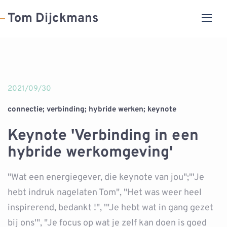
Tom Dijckmans
2021/09/30
connectie; verbinding; hybride werken; keynote
Keynote 'Verbinding in een
hybride werkomgeving'
"Wat een energiegever, die keynote van jou";"'Je
hebt indruk nagelaten Tom", "Het was weer heel
inspirerend, bedankt !", '"Je hebt wat in gang gezet
bij ons'", "Je focus op wat je zelf kan doen is goed